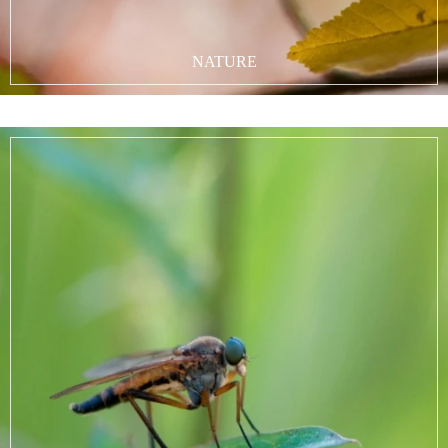
NATURE