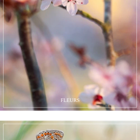
FLEURS