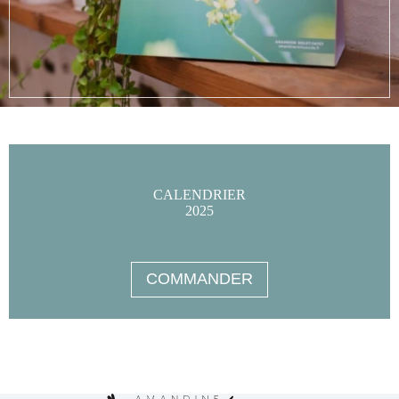
CALENDRIER
2025
COMMANDER