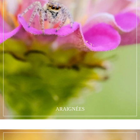
ARAIGNÉES