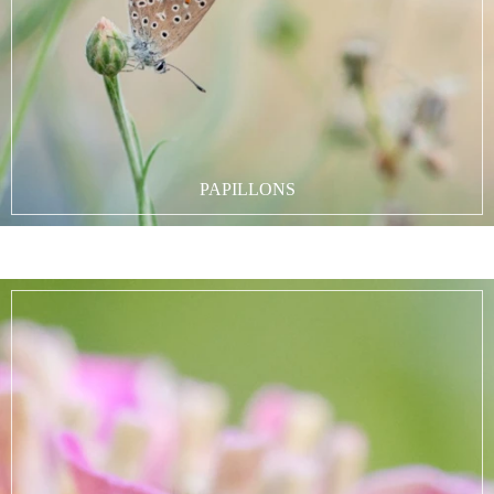
PAPILLONS