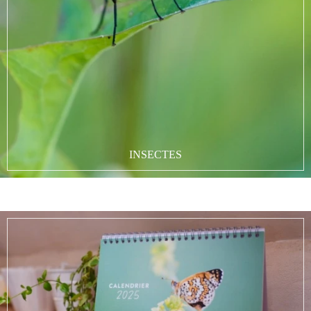
INSECTES